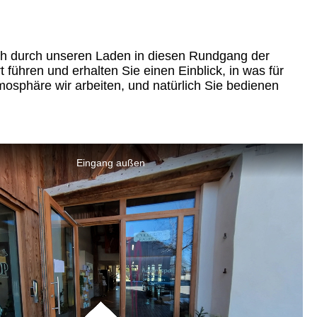
ch durch unseren Laden in diesen Rundgang der
 führen und erhalten Sie einen Einblick, in was für
tmosphäre wir arbeiten, und natürlich Sie bedienen