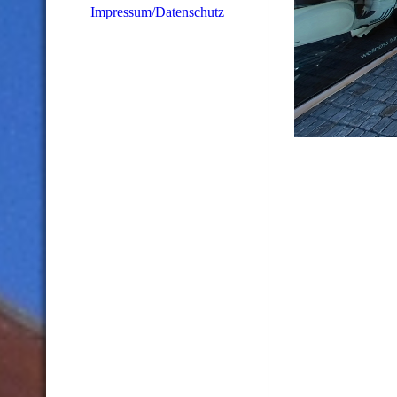
Impressum/Datenschutz