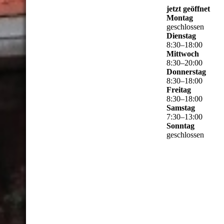
jetzt geöffnet
Montag
geschlossen
Dienstag
8
:
30
–
18
:
00
Mittwoch
8
:
30
–
20
:
00
Donnerstag
8
:
30
–
18
:
00
Freitag
8
:
30
–
18
:
00
Samstag
7
:
30
–
13
:
00
Sonntag
geschlossen