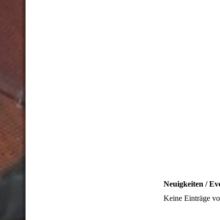
Neuigkeiten / Ev
Keine Einträge v